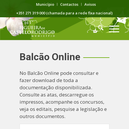
Município
Contactos
Avisos
+351 271 319 000 (chamada para a rede fixa nacional)
Balcão Online
No Balcão Online pode consultar e
fazer download de toda a
documentação disponibilizada.
Consulte as atas, descarregue os
impressos, acompanhe os concursos,
veja os editais, pesquise a legislação e
outros documentos.