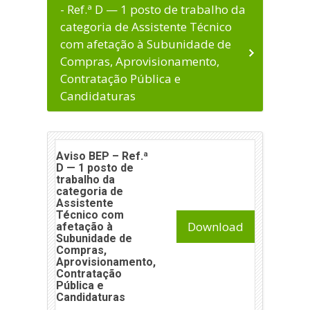
- Ref.ª D — 1 posto de trabalho da
categoria de Assistente Técnico
com afetação à Subunidade de
Compras, Aprovisionamento,
Contratação Pública e
Candidaturas
Aviso BEP – Ref.ª
D — 1 posto de
trabalho da
categoria de
Assistente
Técnico com
Download
afetação à
Subunidade de
Compras,
Aprovisionamento,
Contratação
Pública e
Candidaturas