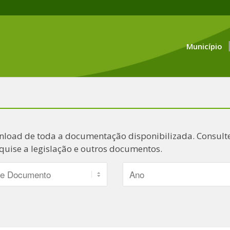
Município
nload de toda a documentação disponibilizada. Consulte
quise a legislação e outros documentos.