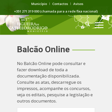
Município
Contactos
Avisos
+351 271 319 000 (chamada para a rede fixa nacional)
Balcão Online
No Balcão Online pode consultar e
fazer download de toda a
documentação disponibilizada.
Consulte as atas, descarregue os
impressos, acompanhe os concursos,
veja os editais, pesquise a legislação e
outros documentos.