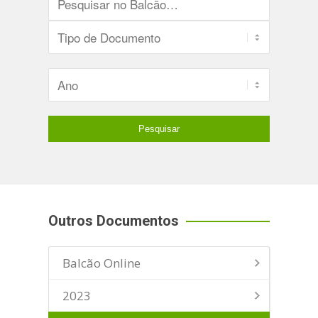
Outros Documentos
Balcão Online
2023