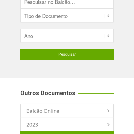
Outros Documentos
Balcão Online
2023