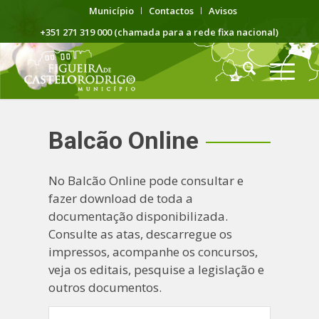
Município
Contactos
Avisos
+351 271 319 000 (chamada para a rede fixa nacional)
Balcão Online
No Balcão Online pode consultar e
fazer download de toda a
documentação disponibilizada.
Consulte as atas, descarregue os
impressos, acompanhe os concursos,
veja os editais, pesquise a legislação e
outros documentos.