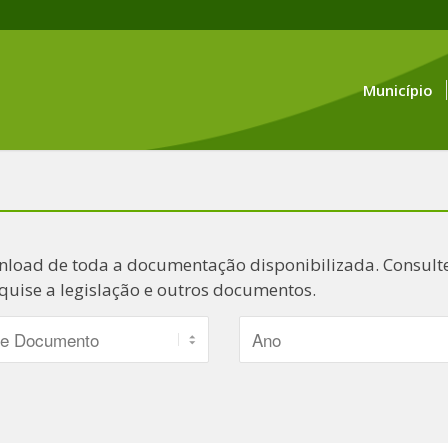
Município
nload de toda a documentação disponibilizada. Consulte
quise a legislação e outros documentos.