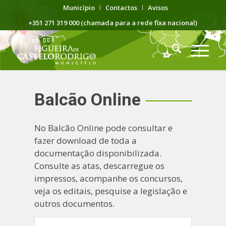
Município
Contactos
Avisos
+351 271 319 000 (chamada para a rede fixa nacional)
Balcão Online
No Balcão Online pode consultar e
fazer download de toda a
documentação disponibilizada.
Consulte as atas, descarregue os
impressos, acompanhe os concursos,
veja os editais, pesquise a legislação e
outros documentos.