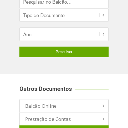
Outros Documentos
Balcão Online
Prestação de Contas