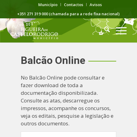
Município
Contactos
Avisos
+351 271 319 000 (chamada para a rede fixa nacional)
Balcão Online
No Balcão Online pode consultar e
fazer download de toda a
documentação disponibilizada.
Consulte as atas, descarregue os
impressos, acompanhe os concursos,
veja os editais, pesquise a legislação e
outros documentos.