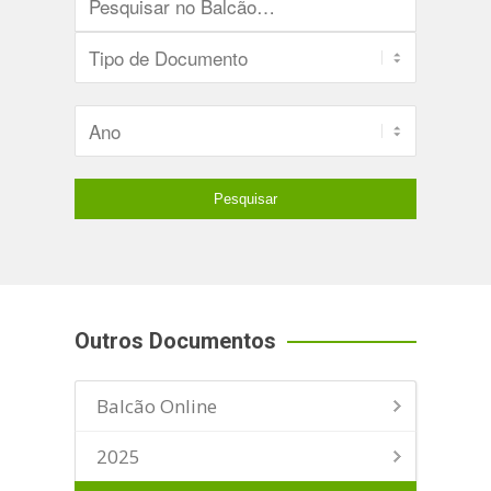
Outros Documentos
Balcão Online
2025