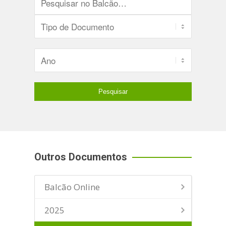
Outros Documentos
Balcão Online
2025