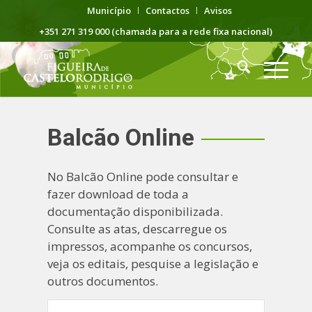
Município
Contactos
Avisos
+351 271 319 000 (chamada para a rede fixa nacional)
Balcão Online
No Balcão Online pode consultar e
fazer download de toda a
documentação disponibilizada.
Consulte as atas, descarregue os
impressos, acompanhe os concursos,
veja os editais, pesquise a legislação e
outros documentos.