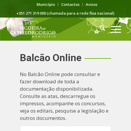
Município
Contactos
Avisos
+351 271 319 000 (chamada para a rede fixa nacional)
Balcão Online
No Balcão Online pode consultar e
fazer download de toda a
documentação disponibilizada.
Consulte as atas, descarregue os
impressos, acompanhe os concursos,
veja os editais, pesquise a legislação e
outros documentos.