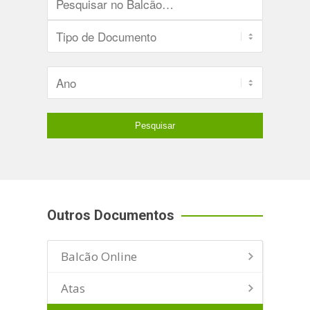
Outros Documentos
Balcão Online
Atas