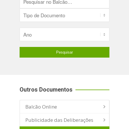
Outros Documentos
Balcão Online
Publicidade das Deliberações