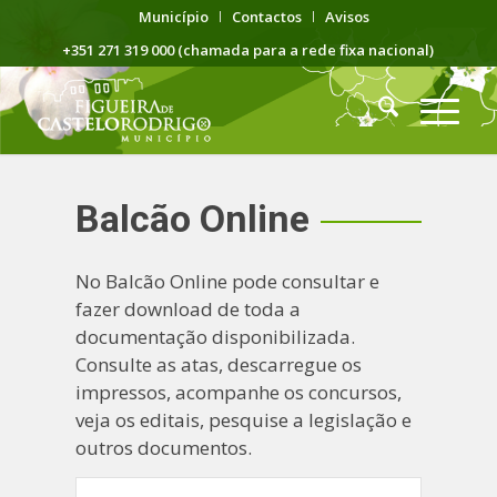
Município
Contactos
Avisos
+351 271 319 000 (chamada para a rede fixa nacional)
Balcão Online
No Balcão Online pode consultar e
fazer download de toda a
documentação disponibilizada.
Consulte as atas, descarregue os
impressos, acompanhe os concursos,
veja os editais, pesquise a legislação e
outros documentos.