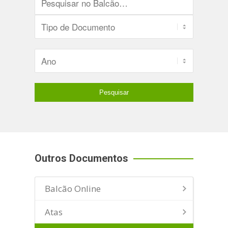
Outros Documentos
Balcão Online
Atas