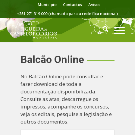
Município
Contactos
Avisos
+351 271 319 000 (chamada para a rede fixa nacional)
Balcão Online
No Balcão Online pode consultar e
fazer download de toda a
documentação disponibilizada.
Consulte as atas, descarregue os
impressos, acompanhe os concursos,
veja os editais, pesquise a legislação e
outros documentos.