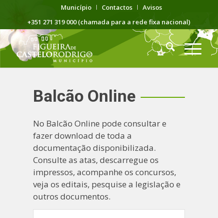
Município
Contactos
Avisos
+351 271 319 000 (chamada para a rede fixa nacional)
Balcão Online
No Balcão Online pode consultar e
fazer download de toda a
documentação disponibilizada.
Consulte as atas, descarregue os
impressos, acompanhe os concursos,
veja os editais, pesquise a legislação e
outros documentos.