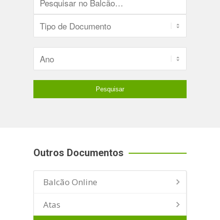
Outros Documentos
Balcão Online
Atas