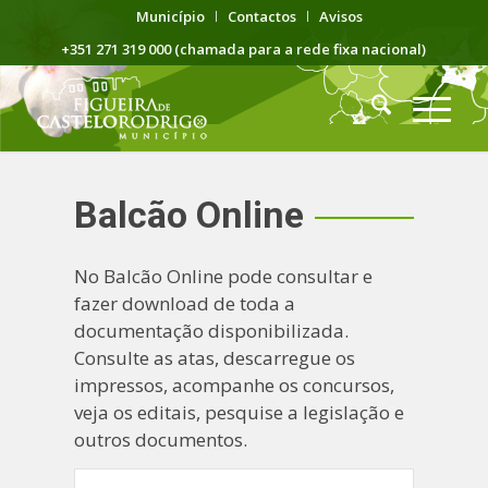
Município
Contactos
Avisos
+351 271 319 000 (chamada para a rede fixa nacional)
Balcão Online
No Balcão Online pode consultar e
fazer download de toda a
documentação disponibilizada.
Consulte as atas, descarregue os
impressos, acompanhe os concursos,
veja os editais, pesquise a legislação e
outros documentos.