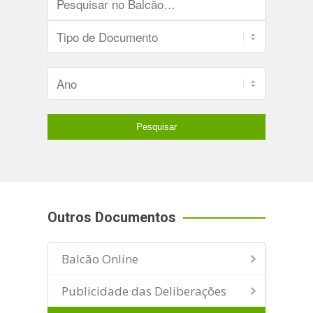
Outros Documentos
Balcão Online
Publicidade das Deliberações