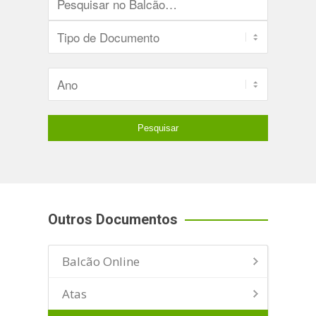
Outros Documentos
Balcão Online
Atas