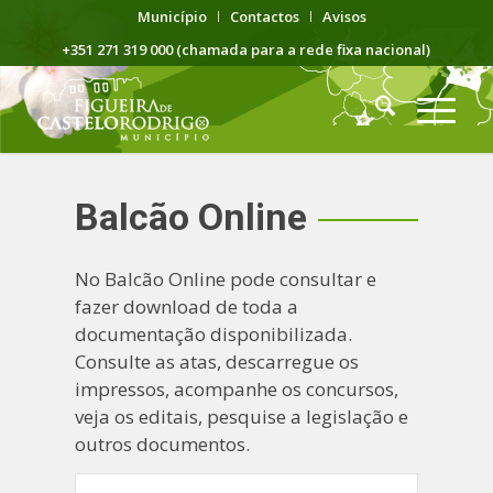
Município
Contactos
Avisos
+351 271 319 000 (chamada para a rede fixa nacional)
Balcão Online
No Balcão Online pode consultar e
fazer download de toda a
documentação disponibilizada.
Consulte as atas, descarregue os
impressos, acompanhe os concursos,
veja os editais, pesquise a legislação e
outros documentos.