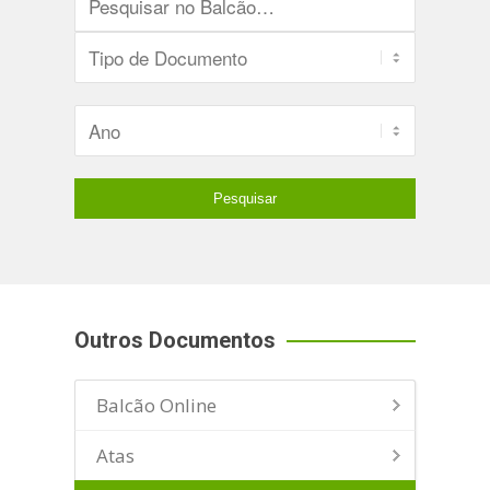
Outros Documentos
Balcão Online
Atas