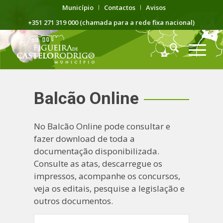
Município
Contactos
Avisos
+351 271 319 000 (chamada para a rede fixa nacional)
Balcão Online
No Balcão Online pode consultar e
fazer download de toda a
documentação disponibilizada.
Consulte as atas, descarregue os
impressos, acompanhe os concursos,
veja os editais, pesquise a legislação e
outros documentos.