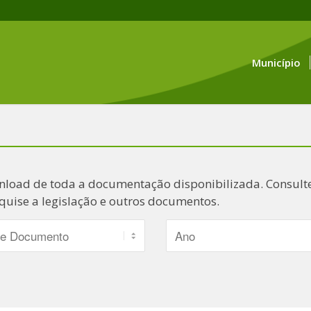
Município
nload de toda a documentação disponibilizada. Consulte
quise a legislação e outros documentos.