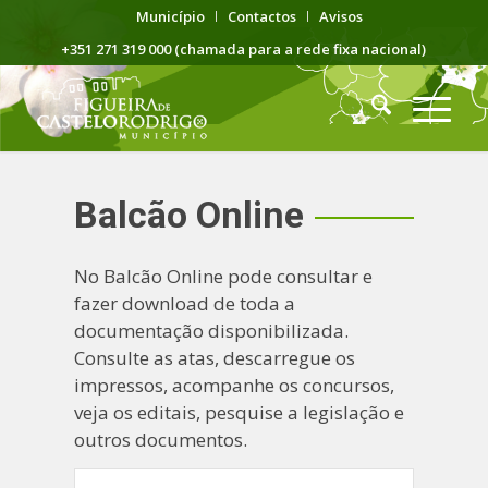
Município
Contactos
Avisos
+351 271 319 000 (chamada para a rede fixa nacional)
Balcão Online
No Balcão Online pode consultar e
fazer download de toda a
documentação disponibilizada.
Consulte as atas, descarregue os
impressos, acompanhe os concursos,
veja os editais, pesquise a legislação e
outros documentos.