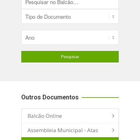
Outros Documentos
Balcão Online
Assembleia Municipal - Atas