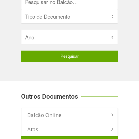
Outros Documentos
Balcão Online
Atas