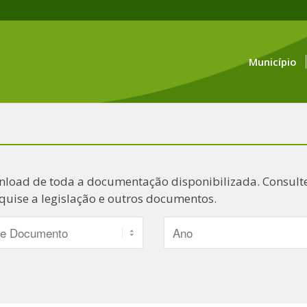
Município
nload de toda a documentação disponibilizada. Consulte
quise a legislação e outros documentos.