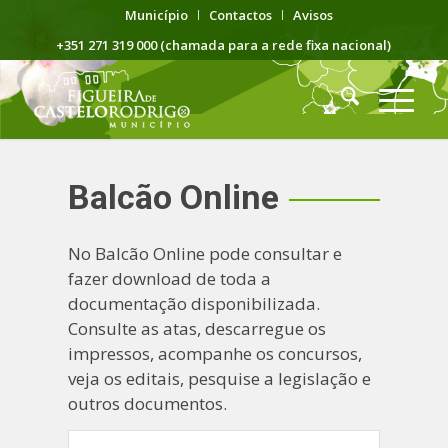
Município
Contactos
Avisos
+351 271 319 000 (chamada para a rede fixa nacional)
Balcão Online
No Balcão Online pode consultar e
fazer download de toda a
documentação disponibilizada.
Consulte as atas, descarregue os
impressos, acompanhe os concursos,
veja os editais, pesquise a legislação e
outros documentos.