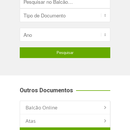
Outros Documentos
Balcão Online
Atas