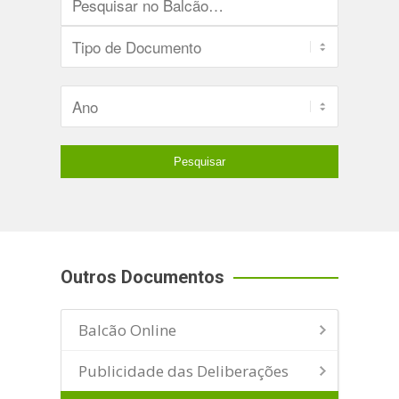
Outros Documentos
Balcão Online
Publicidade das Deliberações