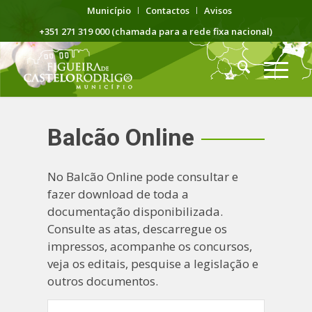
Município
Contactos
Avisos
+351 271 319 000 (chamada para a rede fixa nacional)
Balcão Online
No Balcão Online pode consultar e
fazer download de toda a
documentação disponibilizada.
Consulte as atas, descarregue os
impressos, acompanhe os concursos,
veja os editais, pesquise a legislação e
outros documentos.