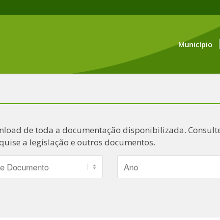
Município
nload de toda a documentação disponibilizada. Consulte
quise a legislação e outros documentos.