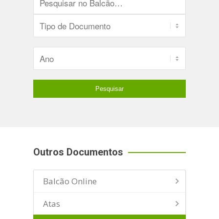
Outros Documentos
Balcão Online
Atas