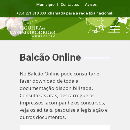
Município
Contactos
Avisos
+351 271 319 000 (chamada para a rede fixa nacional)
Balcão Online
No Balcão Online pode consultar e
fazer download de toda a
documentação disponibilizada.
Consulte as atas, descarregue os
impressos, acompanhe os concursos,
veja os editais, pesquise a legislação e
outros documentos.