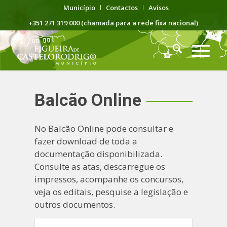
Município
Contactos
Avisos
+351 271 319 000 (chamada para a rede fixa nacional)
Balcão Online
No Balcão Online pode consultar e
fazer download de toda a
documentação disponibilizada.
Consulte as atas, descarregue os
impressos, acompanhe os concursos,
veja os editais, pesquise a legislação e
outros documentos.