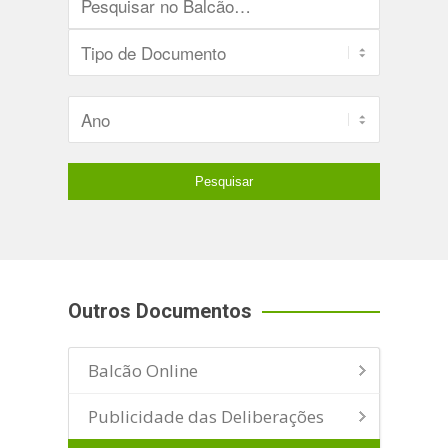
Outros Documentos
Balcão Online
Publicidade das Deliberações