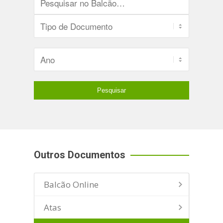
Outros Documentos
Balcão Online
Atas