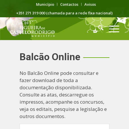
Município
Contactos
Avisos
+351 271 319 000 (chamada para a rede fixa nacional)
Balcão Online
No Balcão Online pode consultar e
fazer download de toda a
documentação disponibilizada.
Consulte as atas, descarregue os
impressos, acompanhe os concursos,
veja os editais, pesquise a legislação e
outros documentos.