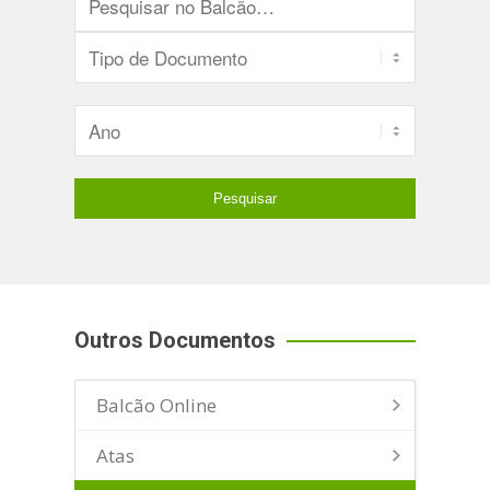
Outros Documentos
Balcão Online
Atas