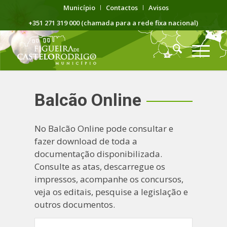
Município
Contactos
Avisos
+351 271 319 000 (chamada para a rede fixa nacional)
Balcão Online
No Balcão Online pode consultar e
fazer download de toda a
documentação disponibilizada.
Consulte as atas, descarregue os
impressos, acompanhe os concursos,
veja os editais, pesquise a legislação e
outros documentos.