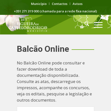
Município
Contactos
Avisos
+351 271 319 000 (chamada para a rede fixa nacional)
Balcão Online
No Balcão Online pode consultar e
fazer download de toda a
documentação disponibilizada.
Consulte as atas, descarregue os
impressos, acompanhe os concursos,
veja os editais, pesquise a legislação e
outros documentos.