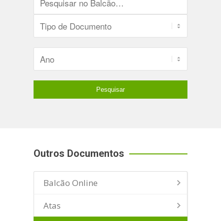
Outros Documentos
Balcão Online
Atas