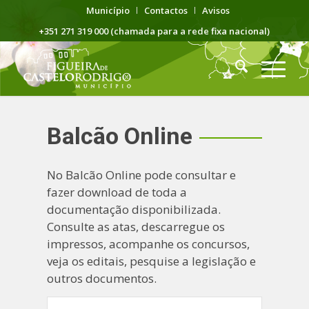
Município
Contactos
Avisos
+351 271 319 000 (chamada para a rede fixa nacional)
Balcão Online
No Balcão Online pode consultar e
fazer download de toda a
documentação disponibilizada.
Consulte as atas, descarregue os
impressos, acompanhe os concursos,
veja os editais, pesquise a legislação e
outros documentos.