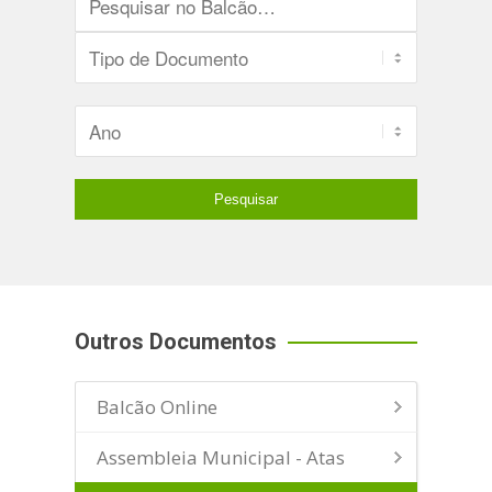
Outros Documentos
Balcão Online
Assembleia Municipal - Atas