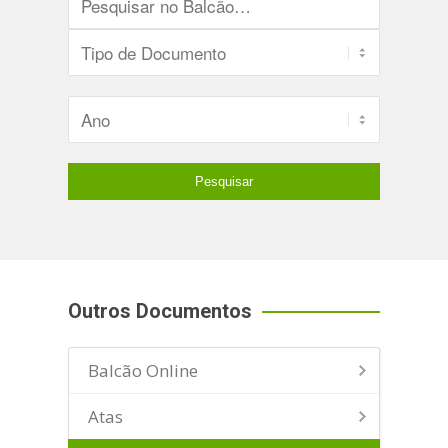
Outros Documentos
Balcão Online
Atas