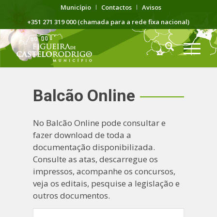
Município
Contactos
Avisos
+351 271 319 000 (chamada para a rede fixa nacional)
Balcão Online
No Balcão Online pode consultar e
fazer download de toda a
documentação disponibilizada.
Consulte as atas, descarregue os
impressos, acompanhe os concursos,
veja os editais, pesquise a legislação e
outros documentos.