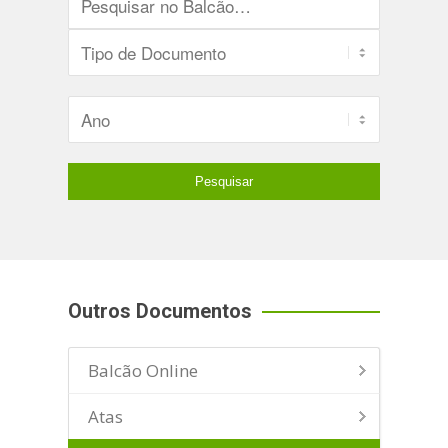
Outros Documentos
Balcão Online
Atas