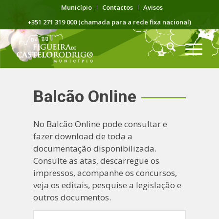
Município
Contactos
Avisos
+351 271 319 000 (chamada para a rede fixa nacional)
Balcão Online
No Balcão Online pode consultar e
fazer download de toda a
documentação disponibilizada.
Consulte as atas, descarregue os
impressos, acompanhe os concursos,
veja os editais, pesquise a legislação e
outros documentos.