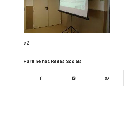
a2
Partilhe nas Redes Sociais