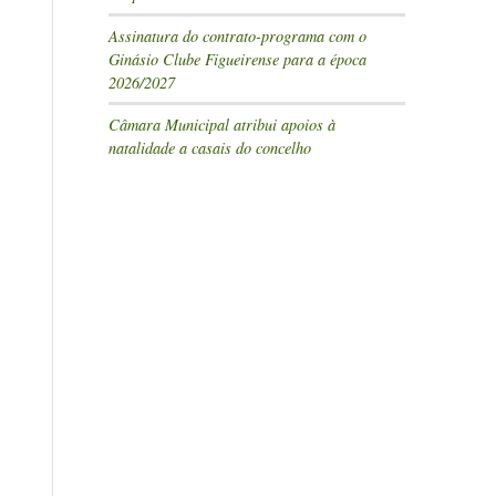
Assinatura do contrato-programa com o
Ginásio Clube Figueirense para a época
2026/2027
Câmara Municipal atribui apoios à
natalidade a casais do concelho