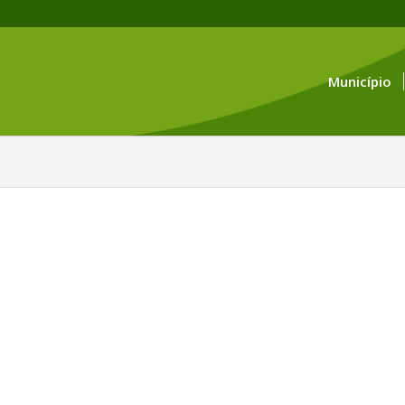
Município