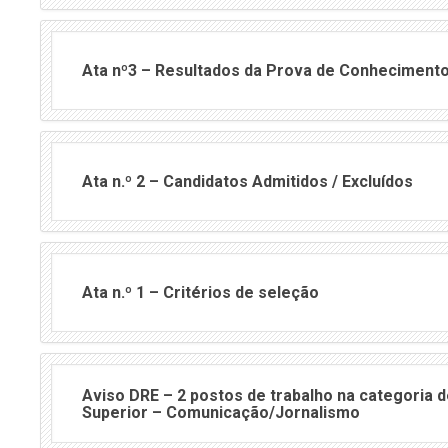
Ata nº3 – Resultados da Prova de Conhecimento
Ata n.º 2 – Candidatos Admitidos / Excluídos
Ata n.º 1 – Critérios de seleção
Aviso DRE – 2 postos de trabalho na categoria 
Superior – Comunicação/Jornalismo