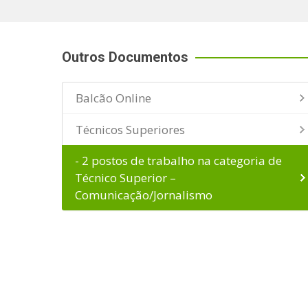
Outros Documentos
Balcão Online
Técnicos Superiores
- 2 postos de trabalho na categoria de
Técnico Superior –
Comunicação/Jornalismo