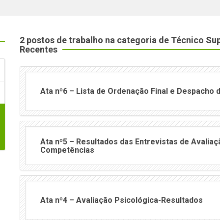
2 postos de trabalho na categoria de Técnico S
Recentes
Ata nº6 – Lista de Ordenação Final e Despacho
Ata nº5 – Resultados das Entrevistas de Avaliaç
Competências
Ata nº4 – Avaliação Psicológica-Resultados