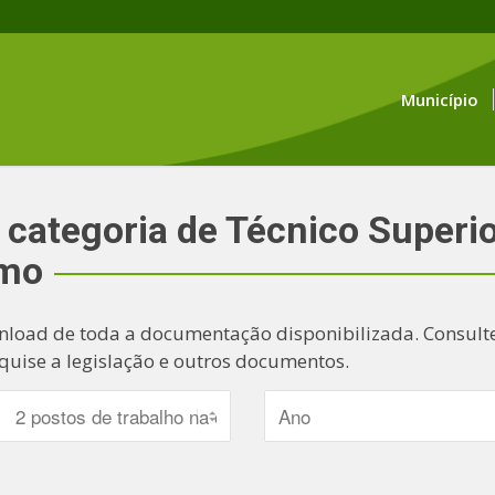
Município
 categoria de Técnico Superio
smo
nload de toda a documentação disponibilizada. Consulte
quise a legislação e outros documentos.